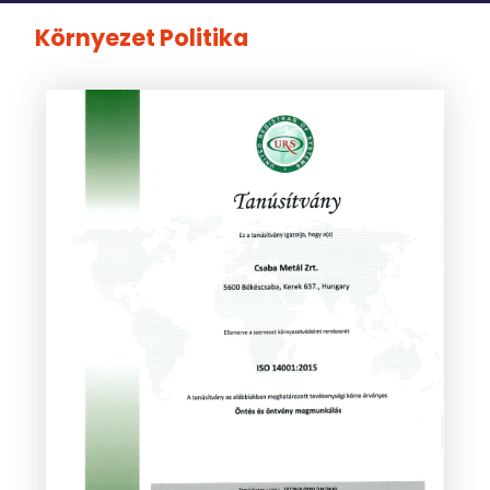
Környezet Politika